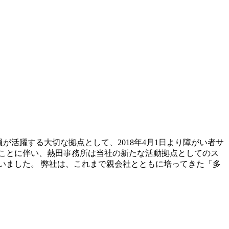
員が活躍する大切な拠点として、2018年4月1日より障がい者サ
ことに伴い、熱田事務所は当社の新たな活動拠点としてのス
いました。 弊社は、これまで親会社とともに培ってきた「多
。