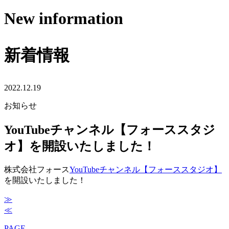
New information
新着情報
2022.12.19
お知らせ
YouTubeチャンネル【フォーススタジ
オ】を開設いたしました！
株式会社フォース
YouTubeチャンネル【フォーススタジオ】
を開設いたしました！
≫
投
≪
稿
PAGE